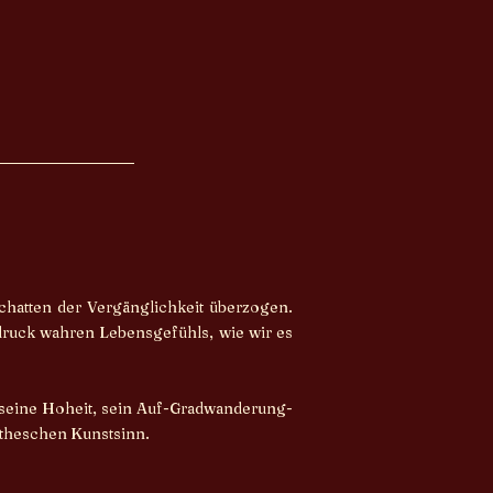
hatten der Vergänglichkeit überzogen.
druck wahren Lebensgefühls, wie wir es
 seine Hoheit, sein Auf-Gradwanderung-
etheschen Kunstsinn.