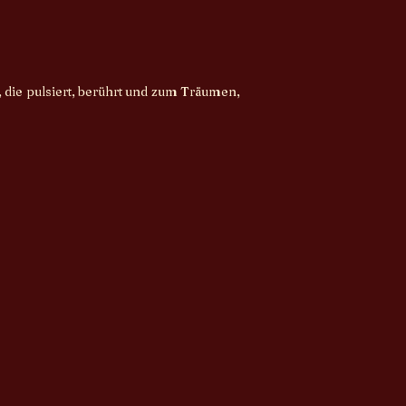
 die pulsiert, berührt und zum Träumen,