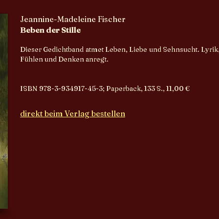
Jeannine-Madeleine Fischer
Beben der Stille
Dieser Gedichtband atmet Leben, Liebe und Sehnsucht. Lyrik,
Fühlen und Denken anregt.
ISBN 978-3-934917-45-3; Paperback, 133 S., 11,00 €
direkt beim Verlag bestellen