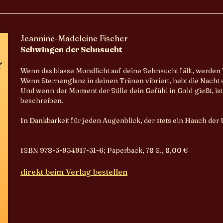
Jeannine-Madeleine Fischer
Schwingen der Sehnsucht
Wenn das blasse Mondlicht auf deine Sehnsucht fällt, werden
Wenn Sternenglanz in deinen Tränen vibriert, hebt die Nacht
Und wenn der Moment der Stille dein Gefühl in Gold gießt, is
beschreiben.
In Dankbarkeit für jeden Augenblick, der stets ein Hauch der U
ISBN 978-3-934917-31-6; Paperback, 78 S., 8,00 €
direkt beim Verlag bestellen