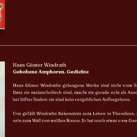
Hans Günter Windrath
Gehobene Amphoren. Gedichte
Hans Günter Windraths gelungene Werke sind nicht vom Sc
Dass sie melancholisch sind, macht sie gerade echt als Aus
bei Stifter finden: sie sind kein vergebliches Aufbegehren.
Uns gefällt Windraths Bekenntnis zum Leben in Theodizee,
sein zum Wall von weißen Rosen. Er hat noch etwas vom Go